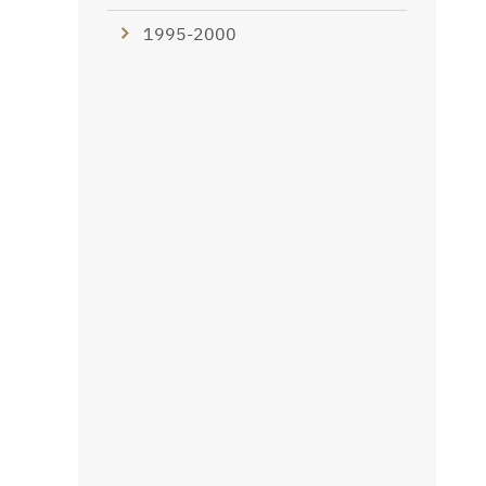
1995-2000