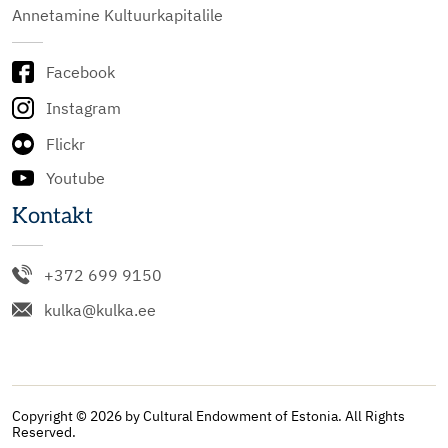
Annetamine Kultuurkapitalile
Facebook
Instagram
Flickr
Youtube
Kontakt
+372 699 9150
kulka@kulka.ee
Copyright © 2026 by Cultural Endowment of Estonia. All Rights
Reserved.