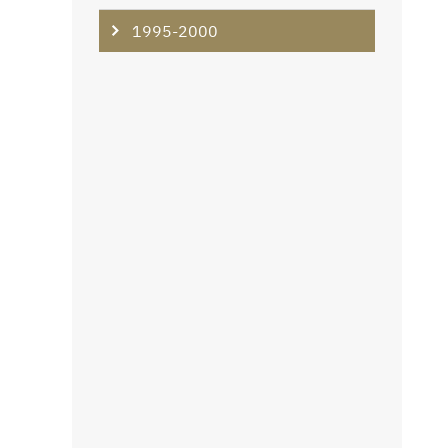
1995-2000