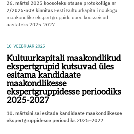
26. märtsi 2025 koosoleku otsuse protokolliga nr
2/2025-S09 kinnitas
Eesti Kultuurkapitali nõukogu
maakondlike ekspertgruppide uued koosseisud
aastateks 2025-2027.
10. VEEBRUAR 2025
Kultuurkapitali maakondlikud
ekspertgrupid kutsuvad üles
esitama kandidaate
maakondlikesse
ekspertgruppidesse perioodiks
2025-2027
10. märtsini sai esitada kandidaate maakondlikesse
ekspertgruppidesse perioodiks 2025–2027