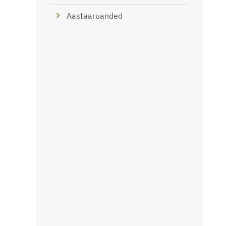
Aastaaruanded