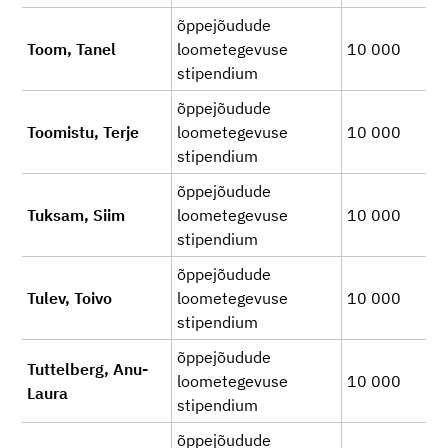
õppejõudude
Toom, Tanel
loometegevuse
10 000
stipendium
õppejõudude
Toomistu, Terje
loometegevuse
10 000
stipendium
õppejõudude
Tuksam, Siim
loometegevuse
10 000
stipendium
õppejõudude
Tulev, Toivo
loometegevuse
10 000
stipendium
õppejõudude
Tuttelberg, Anu-
loometegevuse
10 000
Laura
stipendium
õppejõudude