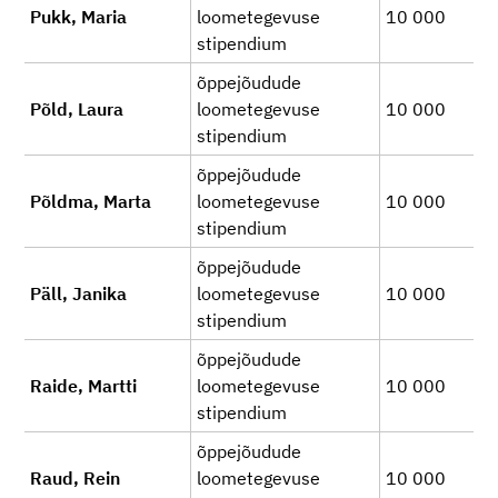
Pukk, Maria
loometegevuse
10 000
stipendium
õppejõudude
Põld, Laura
loometegevuse
10 000
stipendium
õppejõudude
Põldma, Marta
loometegevuse
10 000
stipendium
õppejõudude
Päll, Janika
loometegevuse
10 000
stipendium
õppejõudude
Raide, Martti
loometegevuse
10 000
stipendium
õppejõudude
Raud, Rein
loometegevuse
10 000