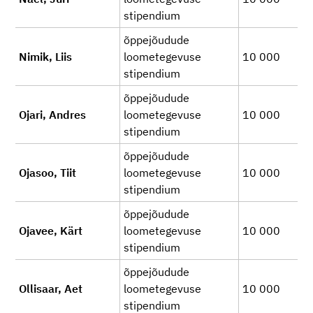
stipendium
õppejõudude
Nimik, Liis
loometegevuse
10 000
stipendium
õppejõudude
Ojari, Andres
loometegevuse
10 000
stipendium
õppejõudude
Ojasoo, Tiit
loometegevuse
10 000
stipendium
õppejõudude
Ojavee, Kärt
loometegevuse
10 000
stipendium
õppejõudude
Ollisaar, Aet
loometegevuse
10 000
stipendium