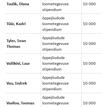
Tuulik, Diana
loometegevuse
10 000
stipendium
õppejõudude
Tüür, Kadri
loometegevuse
10 000
stipendium
õppejõudude
Tyler, Sean
loometegevuse
10 000
Thomas
stipendium
õppejõudude
Vallikivi, Laur
loometegevuse
10 000
stipendium
õppejõudude
Vau, Indrek
loometegevuse
10 000
stipendium
õppejõudude
Vavilov, Toomas
loometegevuse
10 000