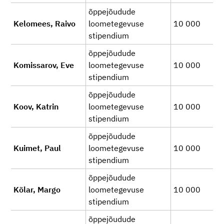
õppejõudude
Kelomees, Raivo
loometegevuse
10 000
stipendium
õppejõudude
Komissarov, Eve
loometegevuse
10 000
stipendium
õppejõudude
Koov, Katrin
loometegevuse
10 000
stipendium
õppejõudude
Kuimet, Paul
loometegevuse
10 000
stipendium
õppejõudude
Kõlar, Margo
loometegevuse
10 000
stipendium
õppejõudude