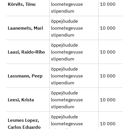
Kõrvits, Tõnu
loometegevuse
10 000
stipendium
õppejõudude
Laanemets, Mari
loometegevuse
10 000
stipendium
õppejõudude
Laasi, Raido-Riho
loometegevuse
10 000
stipendium
õppejõudude
Lassmann, Peep
loometegevuse
10 000
stipendium
õppejõudude
Leesi, Krista
loometegevuse
10 000
stipendium
õppejõudude
Lesmes Lopez,
loometegevuse
10 000
Carlos Eduardo