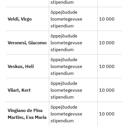
stipendium
õppejõudude
Veldi, Virgo
loometegevuse
10 000
stipendium
õppejõudude
Veronesi, Giacomo
loometegevuse
10 000
stipendium
õppejõudude
Veskus, Heli
loometegevuse
10 000
stipendium
õppejõudude
Viiart, Kert
loometegevuse
10 000
stipendium
õppejõudude
Vingiano de Pina
loometegevuse
10 000
Martins, Eva Maria
stipendium