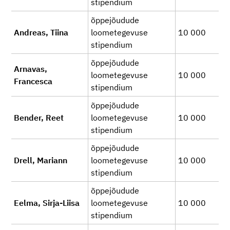
stipendium
õppejõudude
Andreas, Tiina
loometegevuse
10 000
stipendium
õppejõudude
Arnavas,
loometegevuse
10 000
Francesca
stipendium
õppejõudude
Bender, Reet
loometegevuse
10 000
stipendium
õppejõudude
Drell, Mariann
loometegevuse
10 000
stipendium
õppejõudude
Eelma, Sirja-Liisa
loometegevuse
10 000
stipendium