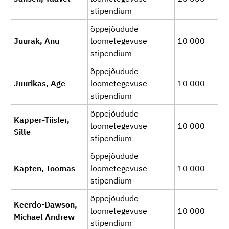
stipendium
õppejõudude
Juurak, Anu
loometegevuse
10 000
stipendium
õppejõudude
Juurikas, Age
loometegevuse
10 000
stipendium
õppejõudude
Kapper-Tiisler,
loometegevuse
10 000
Sille
stipendium
õppejõudude
Kapten, Toomas
loometegevuse
10 000
stipendium
õppejõudude
Keerdo-Dawson,
loometegevuse
10 000
Michael Andrew
stipendium