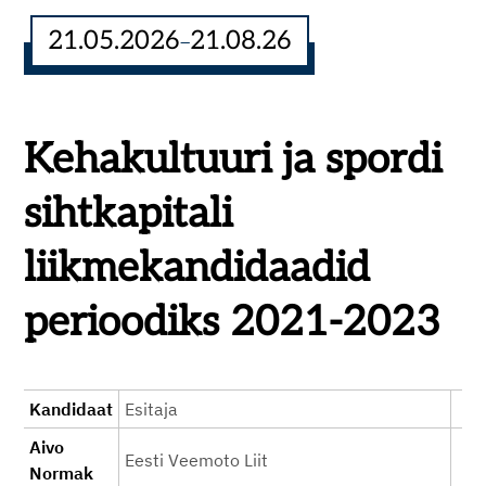
21.05.2026
21.08.26
–
Kehakultuuri ja spordi
sihtkapitali
liikmekandidaadid
perioodiks 2021-2023
Kandidaat
Esitaja
Aivo
Eesti Veemoto Liit
Normak