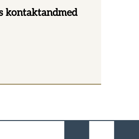
s kontaktandmed