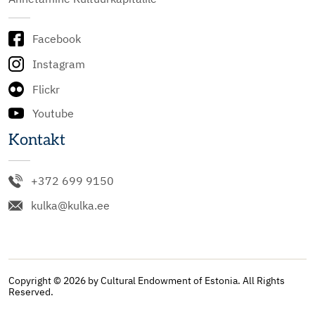
Facebook
Instagram
Flickr
Youtube
Kontakt
+372 699 9150
kulka@kulka.ee
Copyright © 2026 by Cultural Endowment of Estonia. All Rights
Reserved.