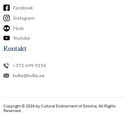
Facebook
Instagram
Flickr
Youtube
Kontakt
+372 699 9150
kulka@kulka.ee
Copyright © 2026 by Cultural Endowment of Estonia. All Rights
Reserved.