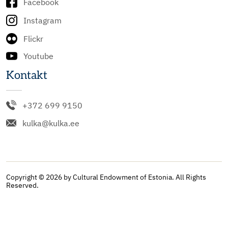
Facebook
Instagram
Flickr
Youtube
Kontakt
+372 699 9150
kulka@kulka.ee
Copyright © 2026 by Cultural Endowment of Estonia. All Rights
Reserved.