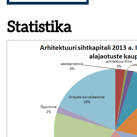
Statistika