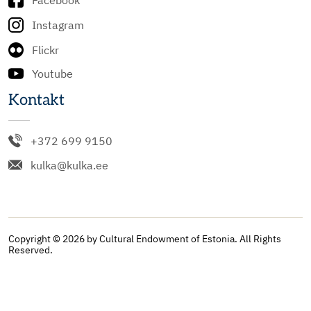
Facebook
Instagram
Flickr
Youtube
Kontakt
+372 699 9150
kulka@kulka.ee
Copyright © 2026 by Cultural Endowment of Estonia. All Rights
Reserved.