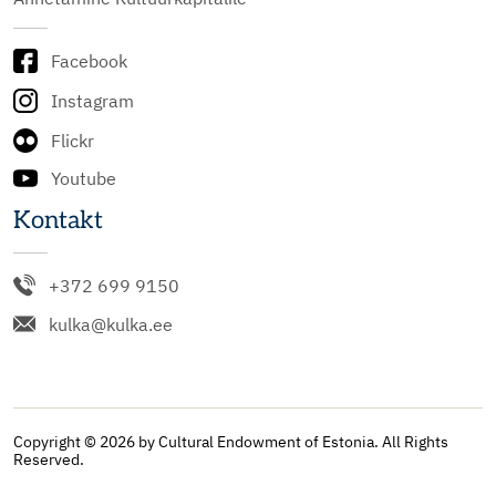
Facebook
Instagram
Flickr
Youtube
Kontakt
+372 699 9150
kulka@kulka.ee
Copyright © 2026 by Cultural Endowment of Estonia. All Rights
Reserved.