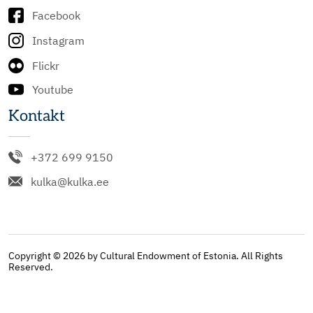
Facebook
Instagram
Flickr
Youtube
Kontakt
+372 699 9150
kulka@kulka.ee
Copyright © 2026 by Cultural Endowment of Estonia. All Rights
Reserved.