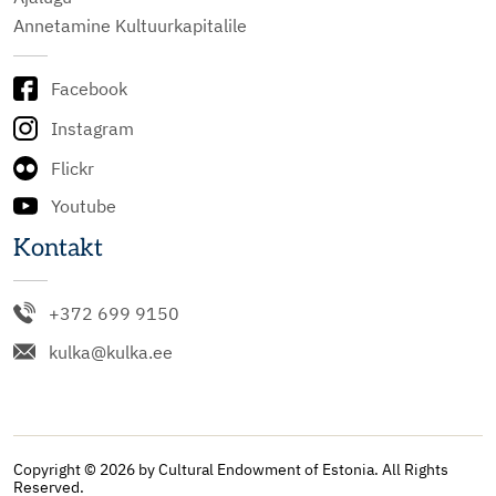
Annetamine Kultuurkapitalile
Facebook
Instagram
Flickr
Youtube
Kontakt
+372 699 9150
kulka@kulka.ee
Copyright © 2026 by Cultural Endowment of Estonia. All Rights
Reserved.