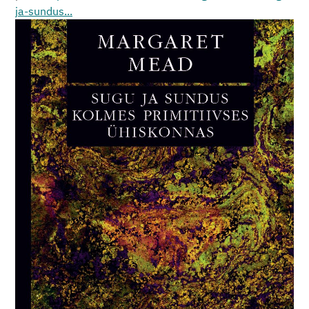
ja-sundus...