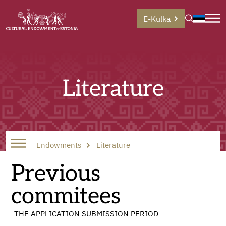
E-Kulka
Literature
Endowments
Literature
Previous
commitees
THE APPLICATION SUBMISSION PERIOD