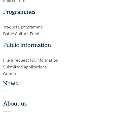
Folk culture
Programmes
Traducta programme
Baltic Culture Fund
Public information
File a request for information
Submitted applications
Grants
News
About us