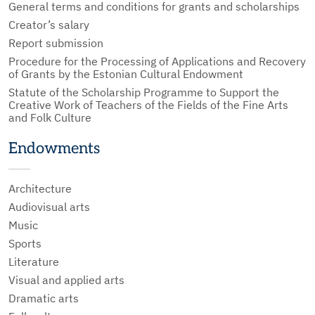
General terms and conditions for grants and scholarships
Creator’s salary
Report submission
Procedure for the Processing of Applications and Recovery
of Grants by the Estonian Cultural Endowment
Statute of the Scholarship Programme to Support the
Creative Work of Teachers of the Fields of the Fine Arts
and Folk Culture
Endowments
Architecture
Audiovisual arts
Music
Sports
Literature
Visual and applied arts
Dramatic arts