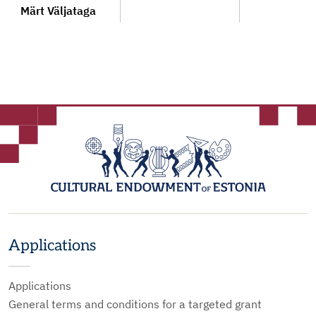
Märt Väljataga
Applications
Applications
General terms and conditions for a targeted grant